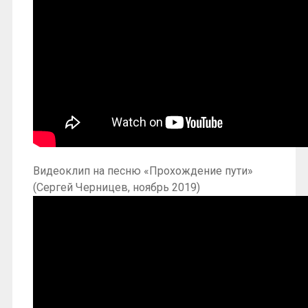
Видеоклип на песню «Прохождение пути»
(Сергей Черницев, ноябрь 2019)