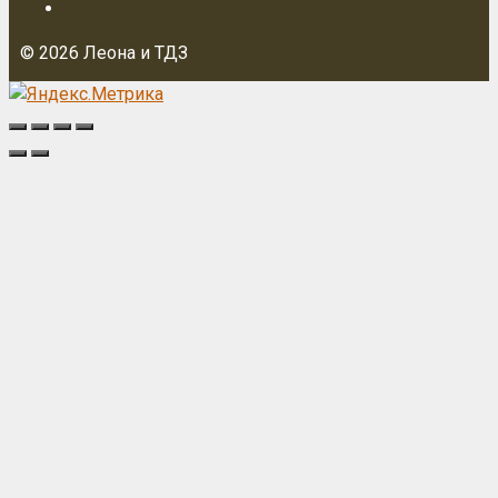
© 2026 Леона и ТДЗ