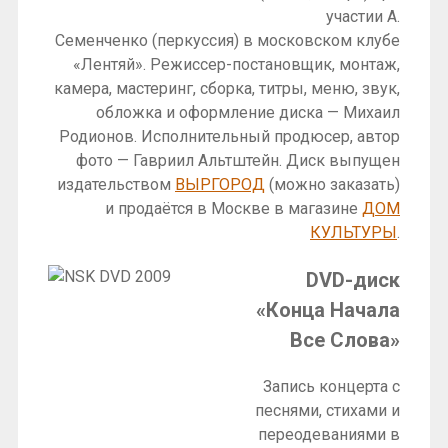
участии А.
Семенченко (перкуссия) в московском клубе
«Лентяй». Режиссер-постановщик, монтаж,
камера, мастеринг, сборка, титры, меню, звук,
обложка и оформление диска — Михаил
Родионов. Исполнительный продюсер, автор
фото — Гавриил Альтштейн. Диск выпущен
издательством
ВЫРГОРОД
(можно заказать)
и продаётся в Москве в магазине
ДОМ
КУЛЬТУРЫ
.
DVD-диск
«Конца Начала
Все Слова»
Запись концерта с
песнями, стихами и
переодеваниями в