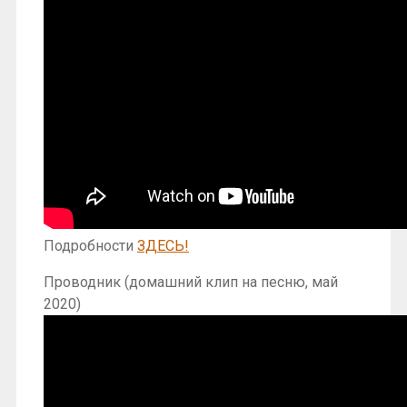
Подробности
ЗДЕСЬ!
Проводник (домашний клип на песню, май
2020)