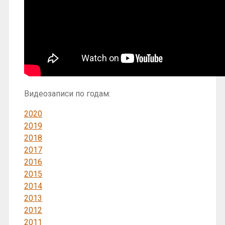
Видеозаписи по годам:
2020
2019
2018
2017
2016
2015
2014
2013
2012
2011