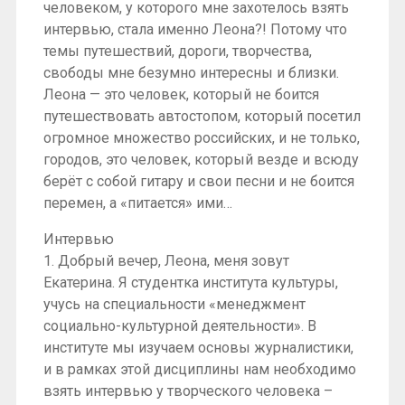
человеком, у которого мне захотелось взять
интервью, стала именно Леона?! Потому что
темы путешествий, дороги, творчества,
свободы мне безумно интересны и близки.
Леона — это человек, который не боится
путешествовать автостопом, который посетил
огромное множество российских, и не только,
городов, это человек, который везде и всюду
берёт с собой гитару и свои песни и не боится
перемен, а «питается» ими…
Интервью
1. Добрый вечер, Леона, меня зовут
Екатерина. Я студентка института культуры,
учусь на специальности «менеджмент
социально-культурной деятельности». В
институте мы изучаем основы журналистики,
и в рамках этой дисциплины нам необходимо
взять интервью у творческого человека –