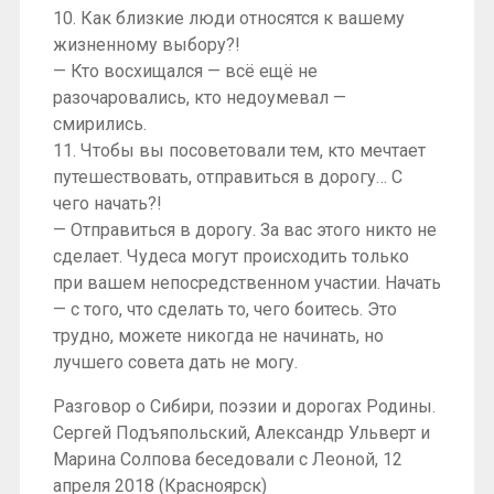
10. Как близкие люди относятся к вашему
жизненному выбору?!
— Кто восхищался — всё ещё не
разочаровались, кто недоумевал —
смирились.
11. Чтобы вы посоветовали тем, кто мечтает
путешествовать, отправиться в дорогу… С
чего начать?!
— Отправиться в дорогу. За вас этого никто не
сделает. Чудеса могут происходить только
при вашем непосредственном участии. Начать
— с того, что сделать то, чего боитесь. Это
трудно, можете никогда не начинать, но
лучшего совета дать не могу.
Разговор о Сибири, поэзии и дорогах Родины.
Сергей Подъяпольский, Александр Ульверт и
Марина Солпова беседовали с Леоной, 12
апреля 2018 (Красноярск)