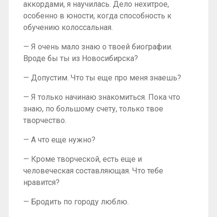
аккордами, я научилась. Дело нехитрое,
особенно в юности, когда способность к
обучению колоссальная.
— Я очень мало знаю о твоей биографии.
Вроде бы ты из Новосибирска?
— Допустим. Что ты еще про меня знаешь?
— Я только начинаю знакомиться. Пока что
знаю, по большому счету, только твое
творчество.
— А что еще нужно?
— Кроме творческой, есть еще и
человеческая составляющая. Что тебе
нравится?
— Бродить по городу люблю.