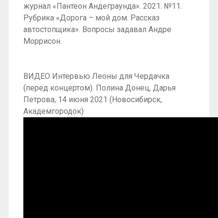
журнал «Пантеон Андеграунда». 2021. №11.
Рубрика «Дорога – мой дом. Рассказ
автостопщика». Вопросы задавал Андре
Моррисон.
ВИДЕО Интервью Леоны для Чердачка
(перед концертом). Полина Донец, Дарья
Петрова, 14 июня 2021 (Новосибирск,
Академгородок)