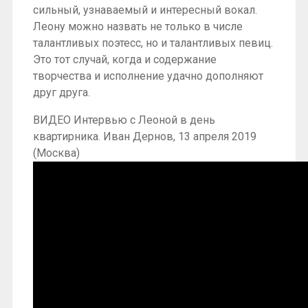
сильный, узнаваемый и интересный вокал.
Леону можно назвать не только в числе
талантливых поэтесс, но и талантливых певиц.
Это тот случай, когда и содержание
творчества и исполнение удачно дополняют
друг друга.
ВИДЕО Интервью с Леоной в день
квартирника. Иван Дернов, 13 апреля 2019
(Москва)