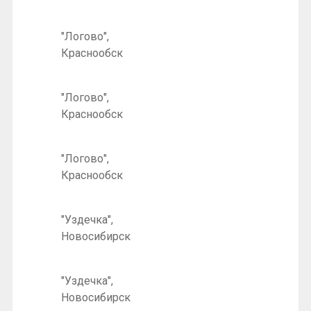
"Логово",
Краснообск
"Логово",
Краснообск
"Логово",
Краснообск
"Уздечка",
Новосибирск
"Уздечка",
Новосибирск