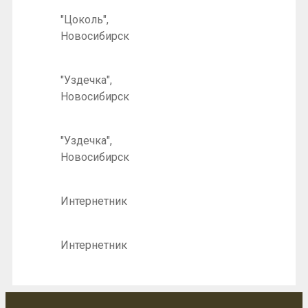
"Цоколь",
Новосибирск
"Уздечка",
Новосибирск
"Уздечка",
Новосибирск
Интернетник
Интернетник