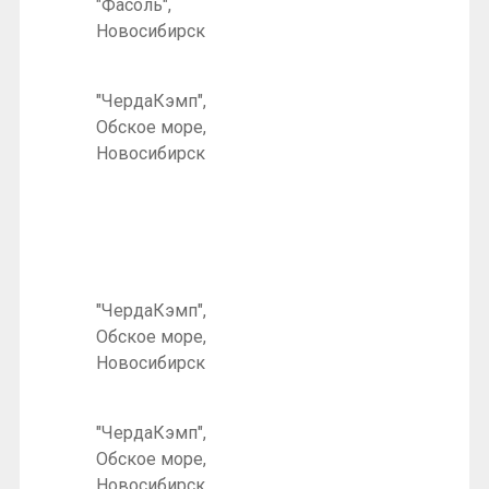
"Фасоль",
Новосибирск
"ЧердаКэмп",
Обское море,
Новосибирск
"ЧердаКэмп",
Обское море,
Новосибирск
"ЧердаКэмп",
Обское море,
Новосибирск