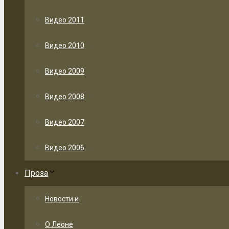
Видео 2011
Видео 2010
Видео 2009
Видео 2008
Видео 2007
Видео 2006
Проза
Новости и
О Леоне