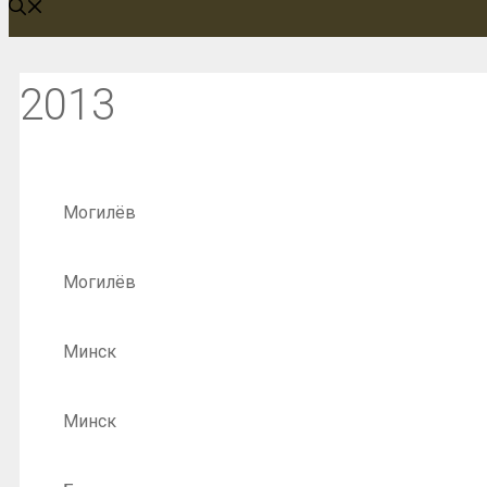
2013
Могилёв
Могилёв
Минск
Минск