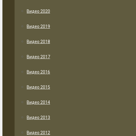
Видео 2020
Видео 2019
Видео 2018
Видео 2017
Видео 2016
Видео 2015
Видео 2014
Видео 2013
Видео 2012