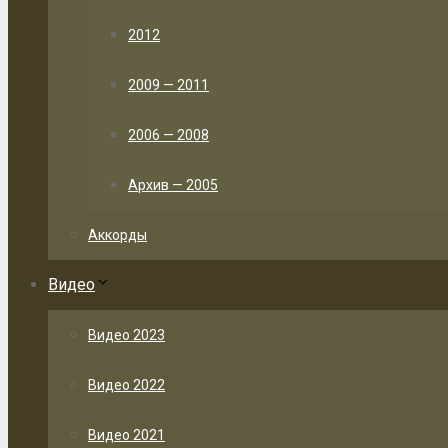
2012
2009 — 2011
2006 — 2008
Архив — 2005
Аккорды
Видео
Видео 2023
Видео 2022
Видео 2021