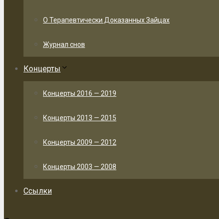
О Терапевтически Доказанных Зайцах
Журнал снов
Концерты
Концерты 2016 — 2019
Концерты 2013 — 2015
Концерты 2009 — 2012
Концерты 2003 — 2008
Ссылки