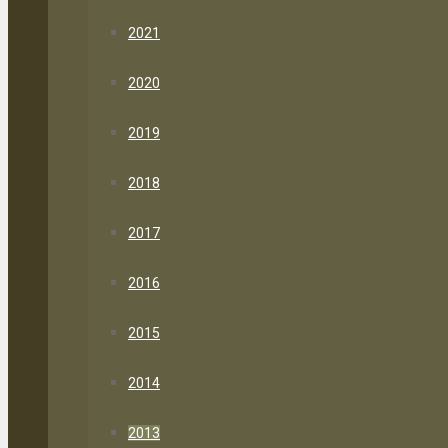
2021
2020
2019
2018
2017
2016
2015
2014
2013