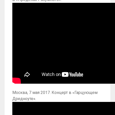
Москва, 7 мая 2017. Концерт в «Гарцующем
Дредноуте».