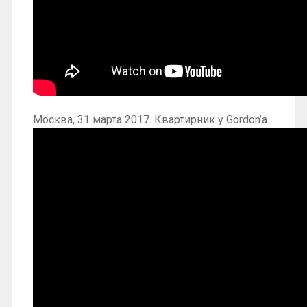
Москва, 31 марта 2017. Квартирник у Gordon’a.