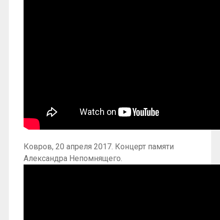
Ковров, 20 апреля 2017. Концерт памяти
Александра Непомнящего.