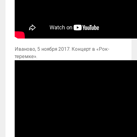
Иваново, 5 ноября 2017. Концерт в «Рок-
теремке».