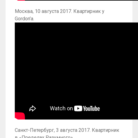
Москва, 10 августа 2017. Квартирник у
Gordon’a.
Санкт-Петербург, 3 августа 2017. Квартирник
в «Пределах Разумного».