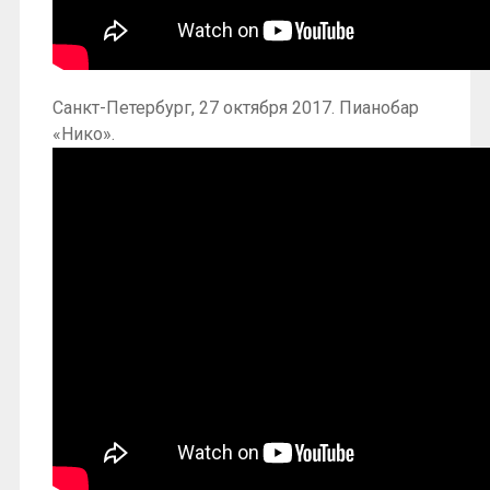
Санкт-Петербург, 27 октября 2017. Пианобар
«Нико».