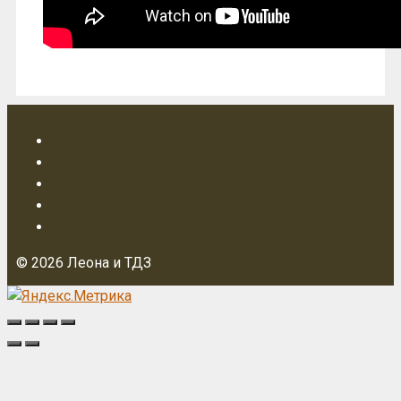
© 2026 Леона и ТДЗ