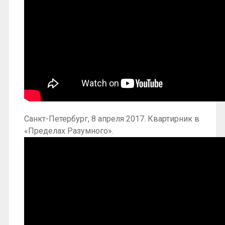
Санкт-Петербург, 8 апреля 2017. Квартирник в
«Пределах Разумного».