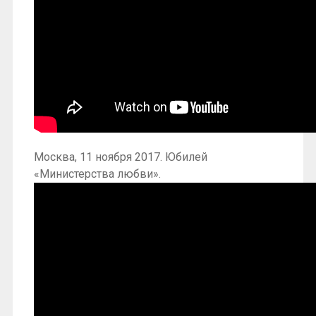
Москва, 11 ноября 2017. Юбилей
«Министерства любви».