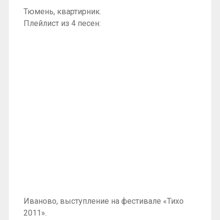
Тюмень, квартирник.
Плейлист из 4 песен:
Иваново, выступление на фестивале «Тихо
2011».