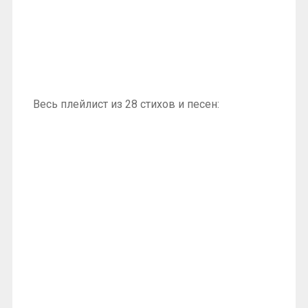
Весь плейлист из 28 стихов и песен: