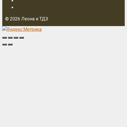
© 2026 Леона и ТДЗ