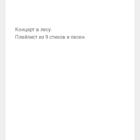
Концерт в лесу.
Плейлист из 9 стихов и песен: