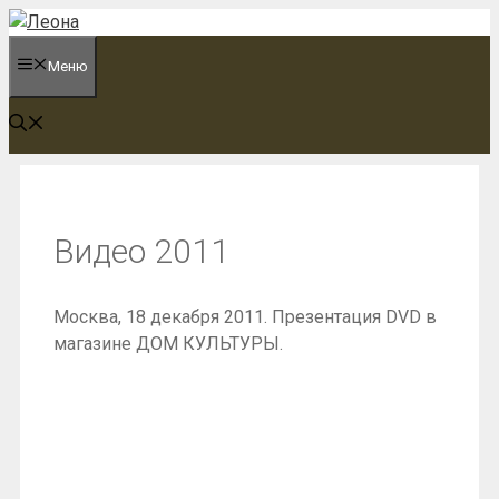
Перейти
к
Меню
содержимому
Видео 2011
Москва, 18 декабря 2011. Презентация DVD в
магазине ДОМ КУЛЬТУРЫ.