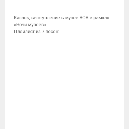
Казань, выступление в музее ВОВ в рамках
«Ночи музеев».
Плейлист из 7 песен: