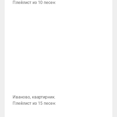
Плейлист из 10 песен:
Иваново, квартирник.
Плейлист из 15 песен: