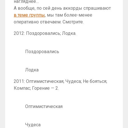
нагляднее…
А вообще, по сей день аккорды спрашивают
в теме группы
, мы там более-менее
оперативно отвечаем. Смотрите.
2012: Поздоровались; Лодка.
Поздоровались
Лодка
2011: Оптимистическая; Чудеса; Не бояться;
Компас; Горение — 2.
Оптимистическая
Чудеса