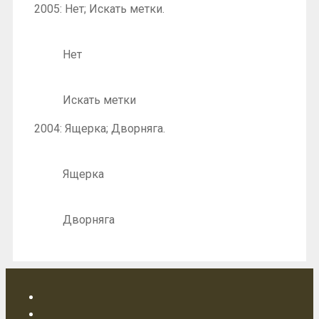
2005: Нет; Искать метки.
Нет
Искать метки
2004: Ящерка; Дворняга.
Ящерка
Дворняга