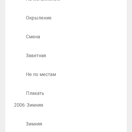
Окрыление
Смена
Заветная
Не по местам
Плакать
2006: Зимняя.
Зимняя