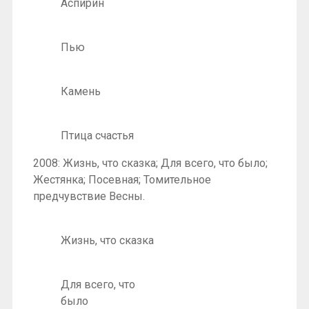
Аспирин
Пью
Камень
Птица счастья
2008: Жизнь, что сказка; Для всего, что было;
Жестянка; Посевная; Томительное
предчувствие Весны.
Жизнь, что сказка
Для всего, что
было