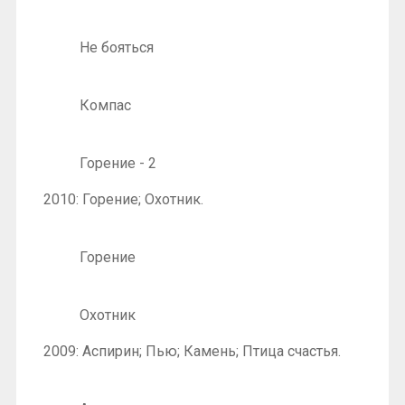
Не бояться
Компас
Горение - 2
2010: Горение; Охотник.
Горение
Охотник
2009: Аспирин; Пью; Камень; Птица счастья.