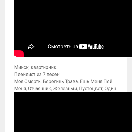
Минск, квартирник.
Плейлист из 7 песен:
Моя Смерть, Берегинь Трава, Ешь Меня Пей
Меня, Отчаянник, Железный, Пустоцвет, Один.