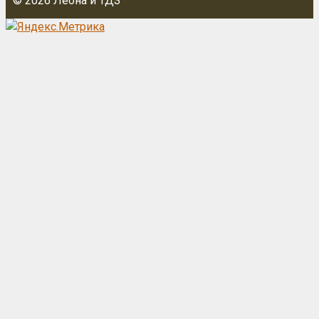
© 2026 Леона и ТДЗ