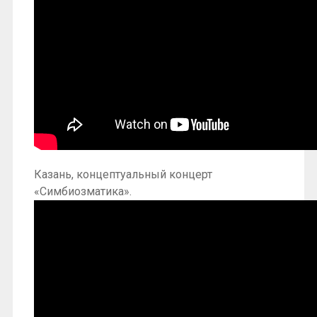
Казань, концептуальный концерт
«Симбиозматика».