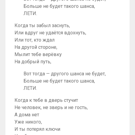
Больше не будет такого шанса,
ЛЕТИ.
Когда ты забыл заснуть,
Или вдруг не удаётся вдохнуть,
Или тот, кто ждал
На другой стороне,
Мылит тебе верёвку
На добрый путь,
Вот тогда — другого шанса не будет,
Больше не будет такого шанса,
ЛЕТИ.
Когда к тебе в дверь стучит
Не человек, не зверь и не гость,
А дома нет
Уже никого,
И ты потерял ключи