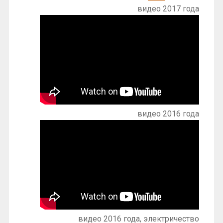
видео 2017 года
видео 2016 года
видео 2016 года, электричество