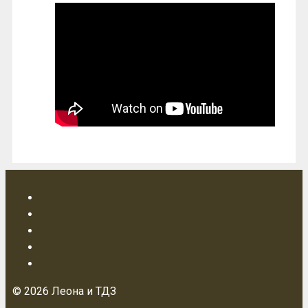
© 2026 Леона и ТДЗ