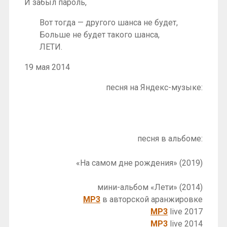
И забыл пароль,
Вот тогда — другого шанса не будет,
Больше не будет такого шанса,
ЛЕТИ.
19 мая 2014
песня на Яндекс-музыке:
песня в альбоме:
«На самом дне рождения» (2019)
мини-альбом «Лети» (2014)
MP3
в авторской аранжировке
MP3
live 2017
MP3
live 2014