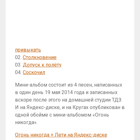
привыкать
02.
Столкновение
03.
Допуск к полёту
04.
Соскочил
Мини-альбом состоит из 4 песен, написанных
в один день 19 мая 2014 года и записанных
вскоре после этого на домашней студии ТДЗ.
И на Яндекс-диске, и на Кругах опубликован в
одной обойме с мини-альбомом «Огонь
никогда».
Огонь никогда + Лети на Яндекс-диске