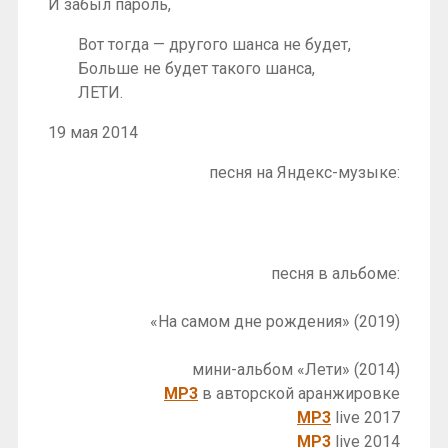
И забыл пароль,
Вот тогда — другого шанса не будет,
Больше не будет такого шанса,
ЛЕТИ.
19 мая 2014
песня на Яндекс-музыке:
песня в альбоме:
«На самом дне рождения» (2019)
мини-альбом «Лети» (2014)
MP3
в авторской аранжировке
MP3
live 2017
MP3
live 2014