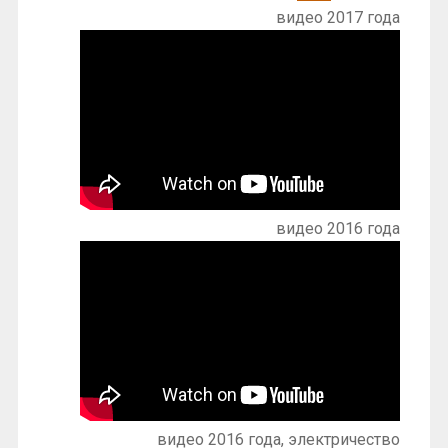
видео 2017 года
видео 2016 года
видео 2016 года, электричество