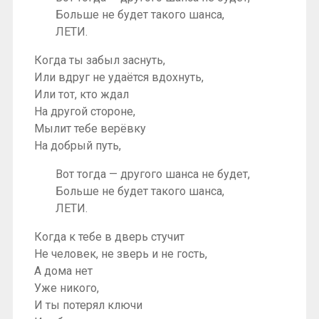
Больше не будет такого шанса,
ЛЕТИ.
Когда ты забыл заснуть,
Или вдруг не удаётся вдохнуть,
Или тот, кто ждал
На другой стороне,
Мылит тебе верёвку
На добрый путь,
Вот тогда — другого шанса не будет,
Больше не будет такого шанса,
ЛЕТИ.
Когда к тебе в дверь стучит
Не человек, не зверь и не гость,
А дома нет
Уже никого,
И ты потерял ключи