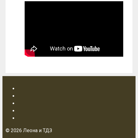
© 2026 Леона и ТДЗ