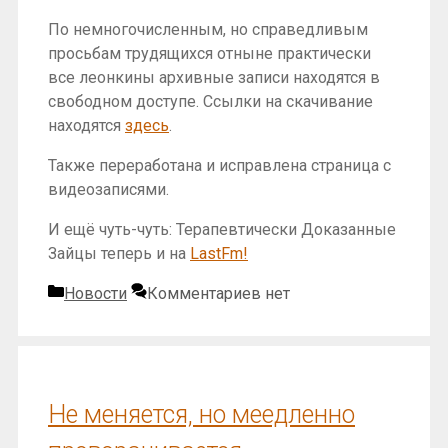
По немногочисленным, но справедливым
просьбам трудящихся отныне практически
все леонкины архивные записи находятся в
свободном доступе. Ссылки на скачивание
находятся
здесь
.
Также переработана и исправлена страница с
видеозаписями.
И ещё чуть-чуть: Терапевтически Доказанные
Зайцы теперь и на
LastFm!
Рубрики
Новости
Комментариев нет
Не меняется, но меедленно