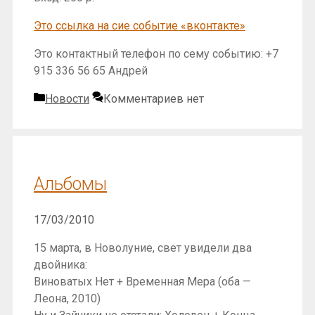
Это ссылка на сие событие «вконтакте»
Это контактный телефон по сему событию: +7
915 336 56 65 Андрей
Рубрики
Новости
Комментариев нет
Альбомы
17/03/2010
15 марта, в Новолуние, свет увидели два
двойника:
Виноватых Нет + Временная Мера (оба —
Леона, 2010)