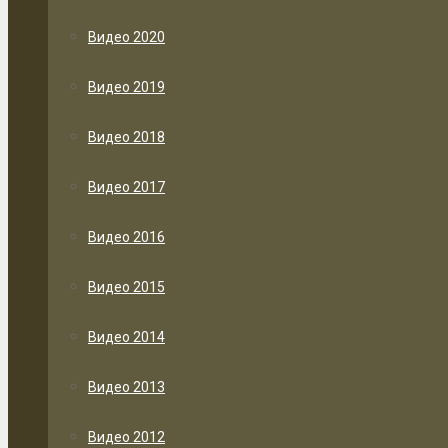
Видео 2020
Видео 2019
Видео 2018
Видео 2017
Видео 2016
Видео 2015
Видео 2014
Видео 2013
Видео 2012