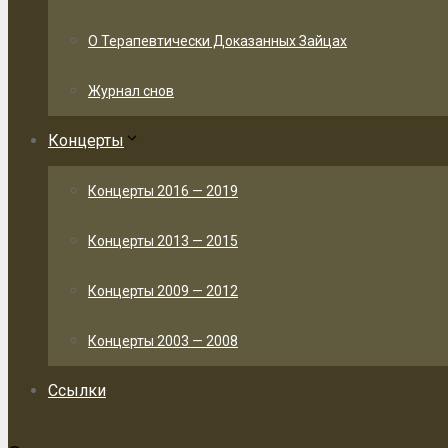
О Терапевтически Доказанных Зайцах
Журнал снов
Концерты
Концерты 2016 — 2019
Концерты 2013 — 2015
Концерты 2009 — 2012
Концерты 2003 — 2008
Ссылки