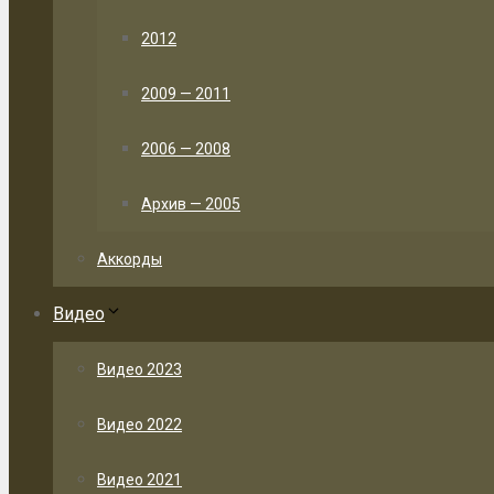
2012
2009 — 2011
2006 — 2008
Архив — 2005
Аккорды
Видео
Видео 2023
Видео 2022
Видео 2021