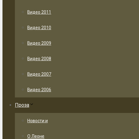
Видео 2011
Видео 2010
Видео 2009
Видео 2008
Видео 2007
Видео 2006
Проза
Новости и
О Леоне