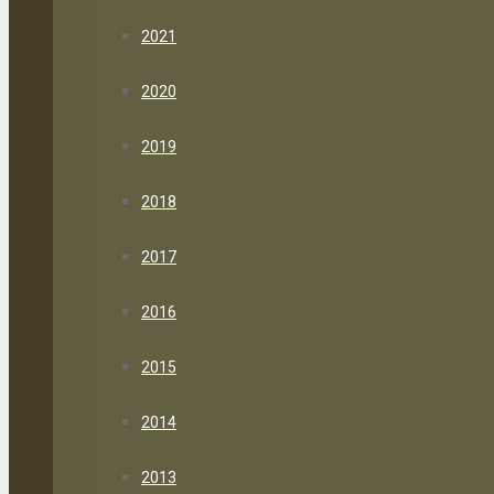
2021
2020
2019
2018
2017
2016
2015
2014
2013