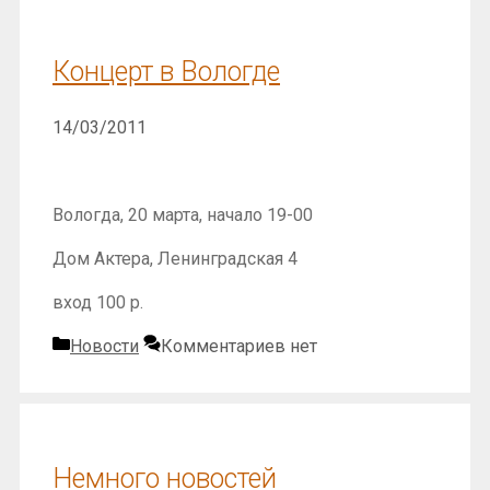
Концерт в Вологде
14/03/2011
Вологда, 20 марта, начало 19-00
Дом Актера, Ленинградская 4
вход 100 р.
Рубрики
Новости
Комментариев нет
Немного новостей