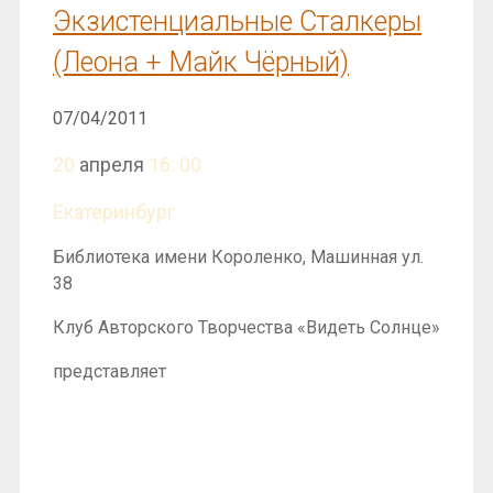
Экзистенциальные Сталкеры
(Леона + Майк Чёрный)
07/04/2011
20
апреля
16: 00
Екатеринбург
Библиотека имени Короленко, Машинная ул.
38
Клуб Авторского Творчества «Видеть Солнце»
представляет