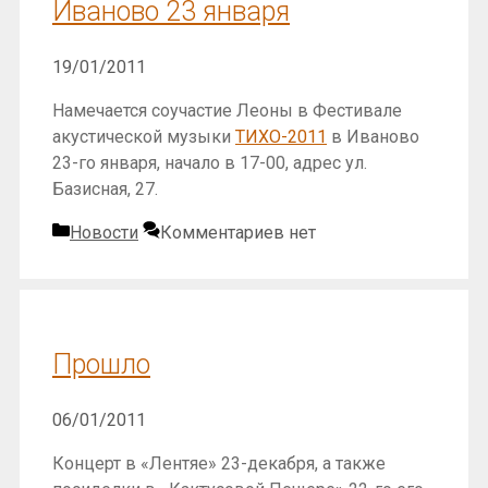
Иваново 23 января
19/01/2011
Намечается соучастие Леоны в Фестивале
акустической музыки
ТИХО-2011
в Иваново
23-го января, начало в 17-00, адрес ул.
Базисная, 27.
Рубрики
Новости
Комментариев нет
Прошло
06/01/2011
Концерт в «Лентяе» 23-декабря, а также