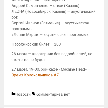
Андрей Семенченко — стихи (Казань)
ЛЕОНА (Новосибирск, Казань) — акустический
рок
Сергей Иванов (Затмение) — акустическая
программа
«Ленни Марш» — акустическая программа
Пассажирский билет — 200.
26 марта — квартирник без подробностей, но
что-то точно будет
27 марта, 19-00, рок-кафе «Machine Head» —
Время Колокольчиков #7
Рубрики
Новости
Комментариев нет