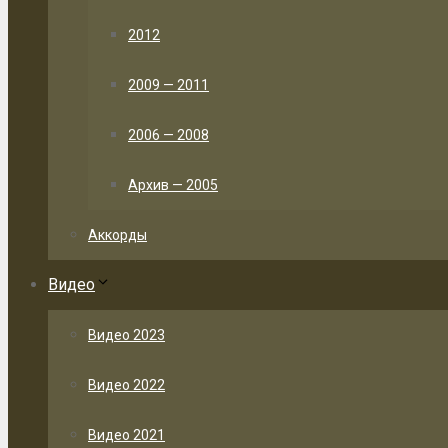
2012
2009 — 2011
2006 — 2008
Архив — 2005
Аккорды
Видео
Видео 2023
Видео 2022
Видео 2021