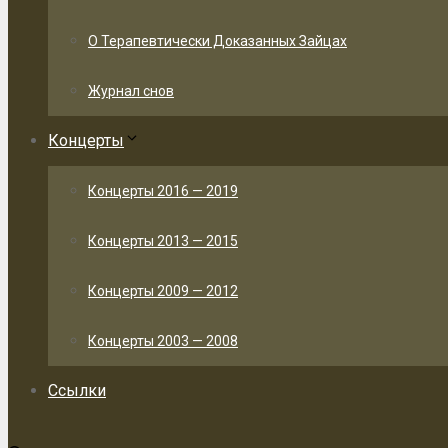
О Терапевтически Доказанных Зайцах
Журнал снов
Концерты
Концерты 2016 — 2019
Концерты 2013 — 2015
Концерты 2009 — 2012
Концерты 2003 — 2008
Ссылки