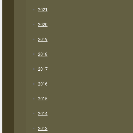
2021
2020
2019
2018
2017
2016
2015
2014
2013