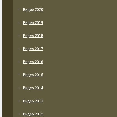
Видео 2020
Видео 2019
Видео 2018
Видео 2017
Видео 2016
Видео 2015
Видео 2014
Видео 2013
Видео 2012