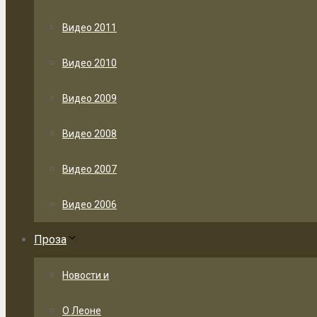
Видео 2011
Видео 2010
Видео 2009
Видео 2008
Видео 2007
Видео 2006
Проза
Новости и
О Леоне