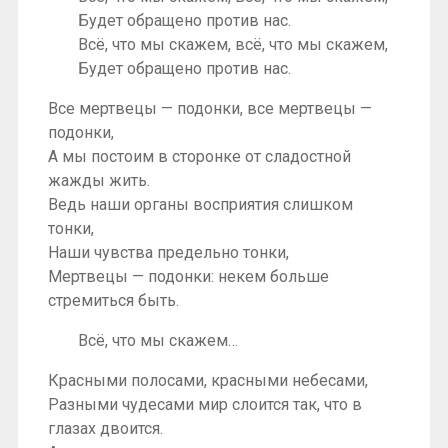
Будет обращено против нас.
Всё, что мы скажем, всё, что мы скажем,
Будет обращено против нас.
Все мертвецы — подонки, все мертвецы —
подонки,
А мы постоим в сторонке от сладостной
жажды жить.
Ведь наши органы восприятия слишком
тонки,
Наши чувства предельно тонки,
Мертвецы — подонки: некем больше
стремиться быть.
Всё, что мы скажем…
Красными полосами, красными небесами,
Разными чудесами мир слоится так, что в
глазах двоится.