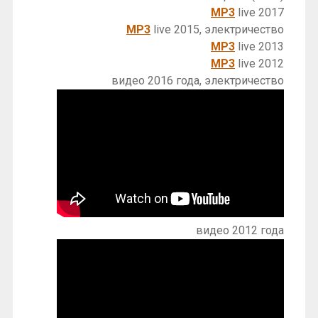
MP3
live 2017
MP3
live 2015, электричество
MP3
live 2013
MP3
live 2012
видео 2016 года, электричество
видео 2012 года