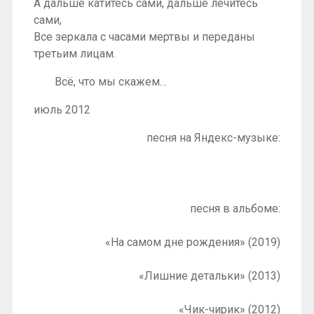
А дальше катитесь сами, дальше лечитесь
сами,
Все зеркала с часами мертвы и переданы
третьим лицам.
Всё, что мы скажем…
июль 2012
песня на Яндекс-музыке:
песня в альбоме:
«На самом дне рождения» (2019)
«Лишние детальки» (2013)
«Чик-чирик» (2012)