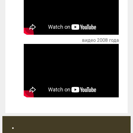
видео 2008 года