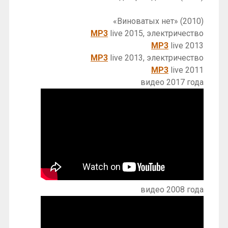
«Виноватых нет» (2010)
MP3
live 2015, электричество
MP3
live 2013
MP3
live 2013, электричество
MP3
live 2011
видео 2017 года
видео 2008 года