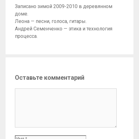
Записано зимой 2009-2010 в деревянном
доме.
Леона — песни, голоса, гитары.
Андрей Семенченко — этика и технология
процесса.
Оставьте комментарий
Комментарий
Имя
Email