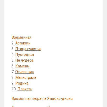
Временная
2.
Аспирин
3.
Птица счастья
4.
Пустоцвет
5.
Не чудеса
6.
Камень
7.
Отчаянник
8.
Магистраль
9.
Родина
10.
Плакать
Временная мера на Яндекс-диске