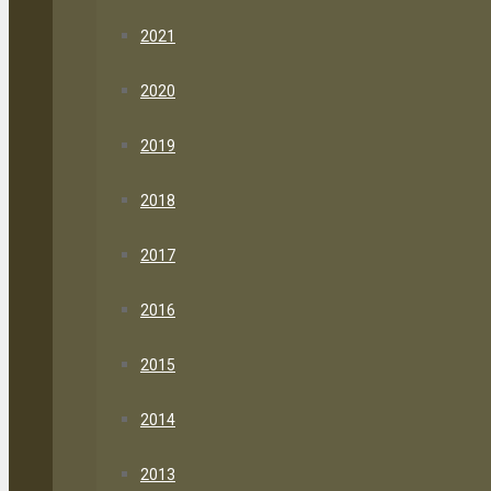
2021
2020
2019
2018
2017
2016
2015
2014
2013