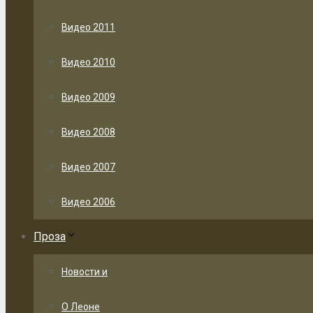
Видео 2011
Видео 2010
Видео 2009
Видео 2008
Видео 2007
Видео 2006
Проза
Новости и
О Леоне