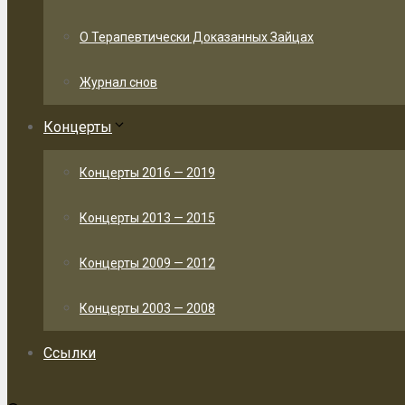
О Терапевтически Доказанных Зайцах
Журнал снов
Концерты
Концерты 2016 — 2019
Концерты 2013 — 2015
Концерты 2009 — 2012
Концерты 2003 — 2008
Ссылки