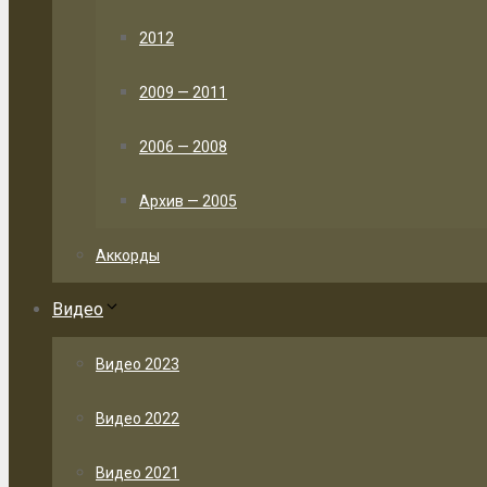
2012
2009 — 2011
2006 — 2008
Архив — 2005
Аккорды
Видео
Видео 2023
Видео 2022
Видео 2021