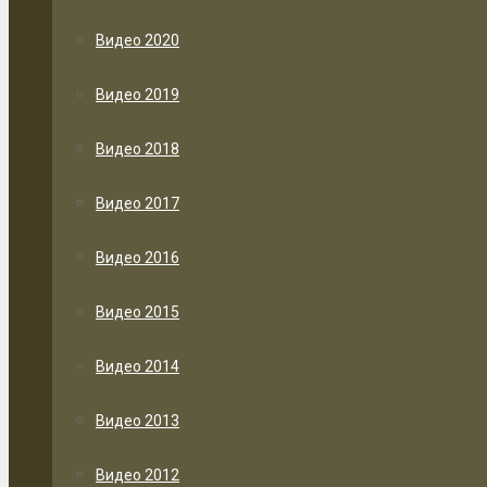
Видео 2020
Видео 2019
Видео 2018
Видео 2017
Видео 2016
Видео 2015
Видео 2014
Видео 2013
Видео 2012