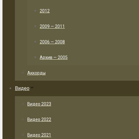
2012
2009 — 2011
2006 — 2008
Архив — 2005
Аккорды
Видео
Видео 2023
Видео 2022
Видео 2021