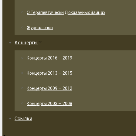
О Терапевтически Доказанных Зайцах
Журнал снов
Концерты
Концерты 2016 — 2019
Концерты 2013 — 2015
Концерты 2009 — 2012
Концерты 2003 — 2008
Ссылки