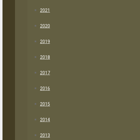
2021
2020
2019
2018
2017
2016
2015
2014
2013