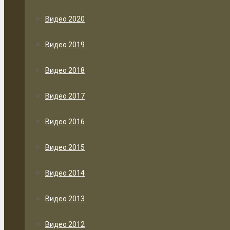
Видео 2020
Видео 2019
Видео 2018
Видео 2017
Видео 2016
Видео 2015
Видео 2014
Видео 2013
Видео 2012