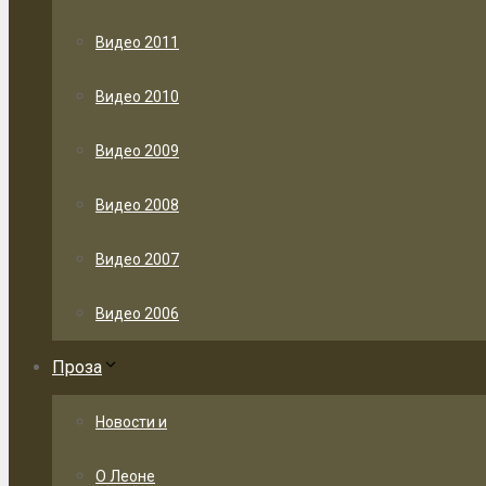
Видео 2011
Видео 2010
Видео 2009
Видео 2008
Видео 2007
Видео 2006
Проза
Новости и
О Леоне