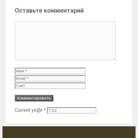
Оставьте комментарий
Комментарий
Имя
Email
Сайт
Current ye@r
*