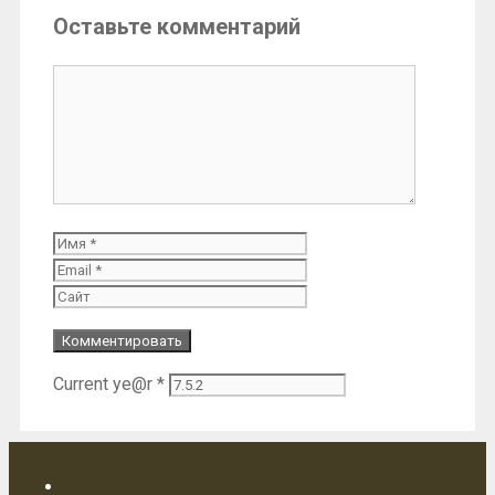
Оставьте комментарий
Комментарий
Имя
Email
Сайт
Current ye@r
*