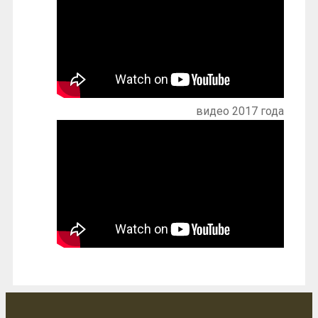
видео 2017 года