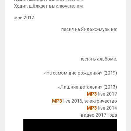
Ходит, щёлкает выключателем.
май 2012
песня на Яндекс-музыке:
песня в альбоме:
«На самом дне рождения» (2019)
«Лишние детальки» (2013)
MP3
live 2017
MP3
live 2016, электричество
MP3
live 2014
видео 2017 года