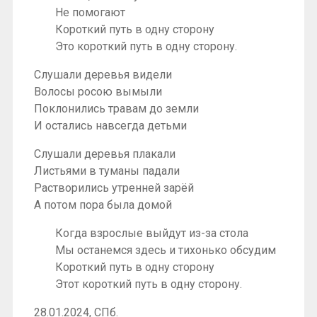
Не помогают
Короткий путь в одну сторону
Это короткий путь в одну сторону.
Слушали деревья видели
Волосы росою вымыли
Поклонились травам до земли
И остались навсегда детьми
Слушали деревья плакали
Листьями в туманы падали
Растворились утренней зарёй
А потом пора была домой
Когда взрослые выйдут из-за стола
Мы останемся здесь и тихонько обсудим
Короткий путь в одну сторону
Этот короткий путь в одну сторону.
28.01.2024, СПб.