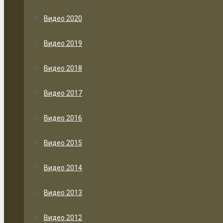
Видео 2020
Видео 2019
Видео 2018
Видео 2017
Видео 2016
Видео 2015
Видео 2014
Видео 2013
Видео 2012