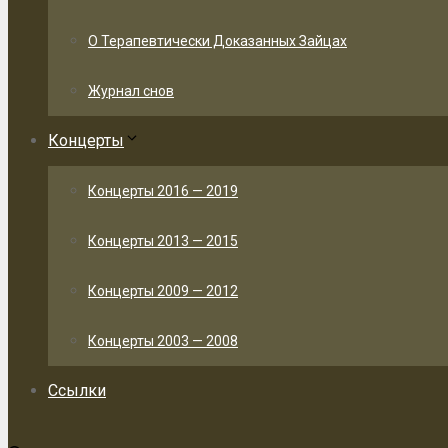
О Терапевтически Доказанных Зайцах
Журнал снов
Концерты
Концерты 2016 — 2019
Концерты 2013 — 2015
Концерты 2009 — 2012
Концерты 2003 — 2008
Ссылки