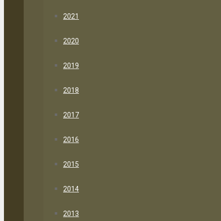
2021
2020
2019
2018
2017
2016
2015
2014
2013