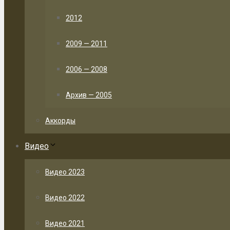
2012
2009 — 2011
2006 — 2008
Архив — 2005
Аккорды
Видео
Видео 2023
Видео 2022
Видео 2021