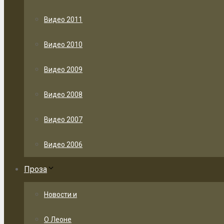
Видео 2011
Видео 2010
Видео 2009
Видео 2008
Видео 2007
Видео 2006
Проза
Новости и
О Леоне