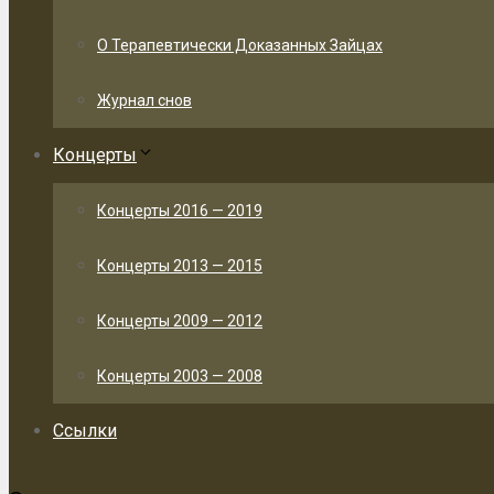
О Терапевтически Доказанных Зайцах
Журнал снов
Концерты
Концерты 2016 — 2019
Концерты 2013 — 2015
Концерты 2009 — 2012
Концерты 2003 — 2008
Ссылки