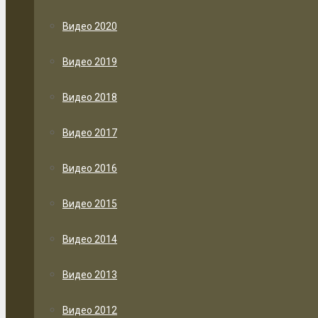
Видео 2020
Видео 2019
Видео 2018
Видео 2017
Видео 2016
Видео 2015
Видео 2014
Видео 2013
Видео 2012