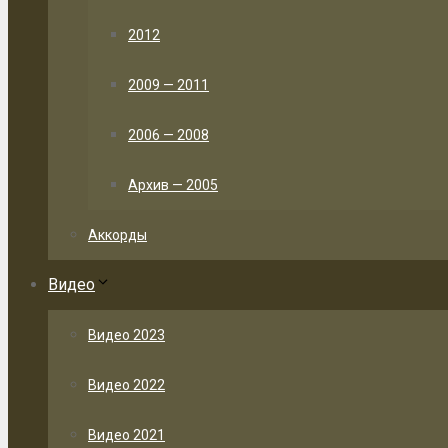
2012
2009 — 2011
2006 — 2008
Архив — 2005
Аккорды
Видео
Видео 2023
Видео 2022
Видео 2021