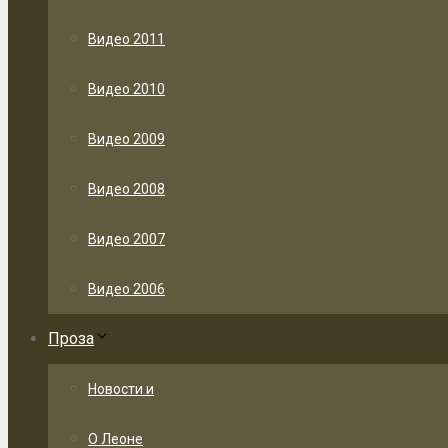
Видео 2011
Видео 2010
Видео 2009
Видео 2008
Видео 2007
Видео 2006
Проза
Новости и
О Леоне