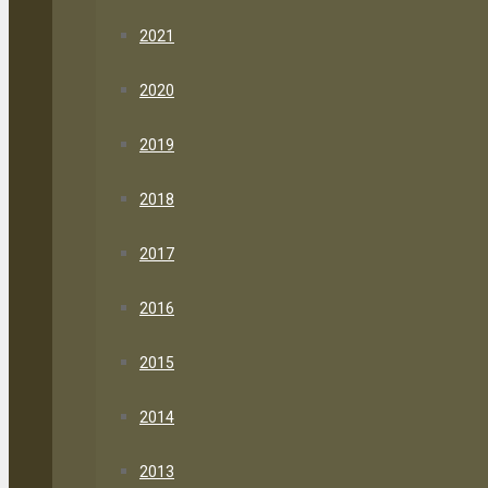
2021
2020
2019
2018
2017
2016
2015
2014
2013