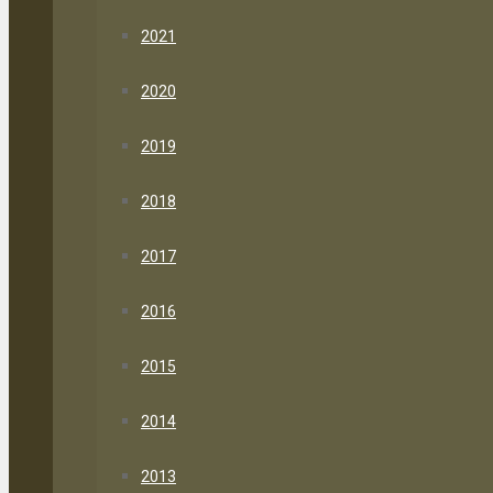
2021
2020
2019
2018
2017
2016
2015
2014
2013