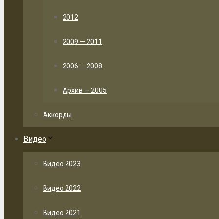
2012
2009 — 2011
2006 — 2008
Архив — 2005
Аккорды
Видео
Видео 2023
Видео 2022
Видео 2021