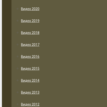
Видео 2020
Видео 2019
Видео 2018
Видео 2017
Видео 2016
Видео 2015
Видео 2014
Видео 2013
Видео 2012