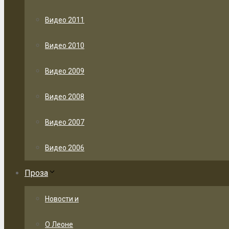
Видео 2011
Видео 2010
Видео 2009
Видео 2008
Видео 2007
Видео 2006
Проза
Новости и
О Леоне