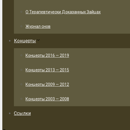
О Терапевтически Доказанных Зайцах
Журнал снов
Концерты
Концерты 2016 — 2019
Концерты 2013 — 2015
Концерты 2009 — 2012
Концерты 2003 — 2008
Ссылки