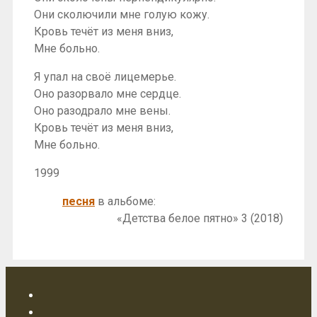
Они сколючили мне голую кожу.
Кровь течёт из меня вниз,
Мне больно.
Я упал на своё лицемерье.
Оно разорвало мне сердце.
Оно разодрало мне вены.
Кровь течёт из меня вниз,
Мне больно.
1999
песня
в альбоме:
«Детства белое пятно» 3 (2018)