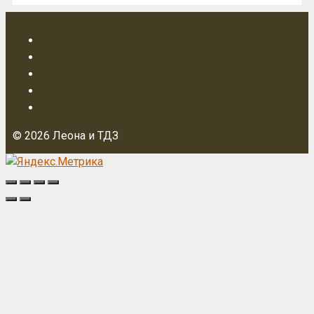
© 2026 Леона и ТДЗ