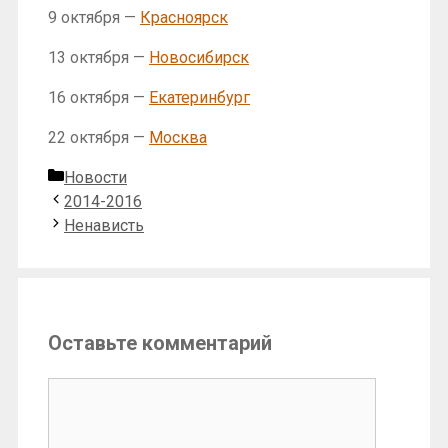
9 октября —
Красноярск
13 октября —
Новосибирск
16 октября —
Екатеринбург
22 октября —
Москва
Рубрики
Новости
2014-2016
Ненависть
Оставьте комментарий
Комментарий