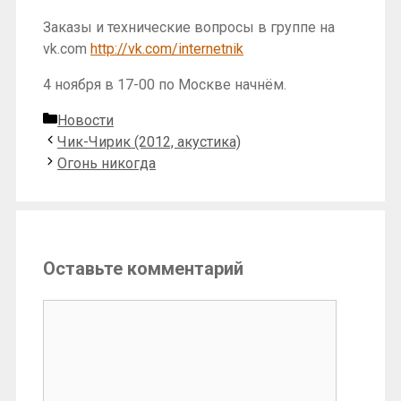
Заказы и технические вопросы в группе на
vk.com
http://vk.com/internetnik
4 ноября в 17-00 по Москве начнём.
Рубрики
Новости
Чик-Чирик (2012, акустика)
Огонь никогда
Оставьте комментарий
Комментарий