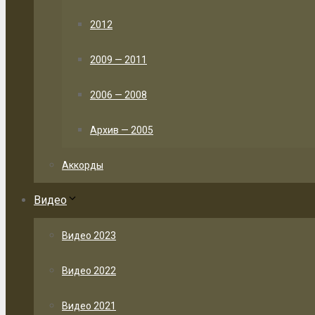
2012
2009 — 2011
2006 — 2008
Архив — 2005
Аккорды
Видео
Видео 2023
Видео 2022
Видео 2021