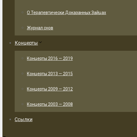
О Терапевтически Доказанных Зайцах
Журнал снов
Концерты
Концерты 2016 — 2019
Концерты 2013 — 2015
Концерты 2009 — 2012
Концерты 2003 — 2008
Ссылки