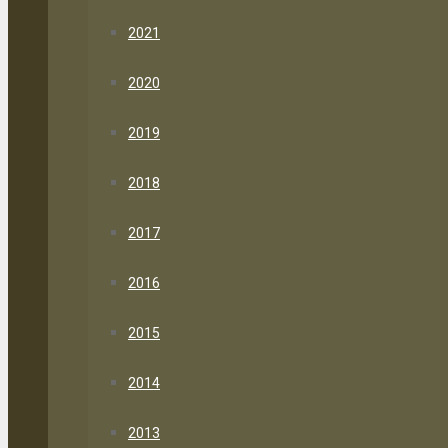
2021
2020
2019
2018
2017
2016
2015
2014
2013