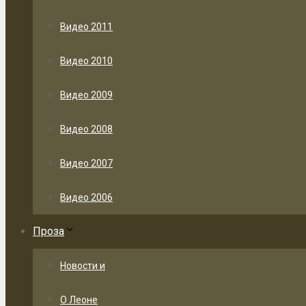
Видео 2011
Видео 2010
Видео 2009
Видео 2008
Видео 2007
Видео 2006
Проза
Новости и
О Леоне