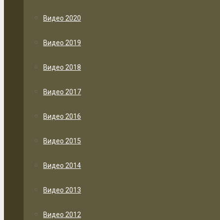
Видео 2020
Видео 2019
Видео 2018
Видео 2017
Видео 2016
Видео 2015
Видео 2014
Видео 2013
Видео 2012