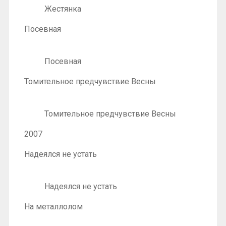
Жестянка
Посевная
Посевная
Томительное предчувствие Весны
Томительное предчувствие Весны
2007
Надеялся не устать
Надеялся не устать
На металлолом