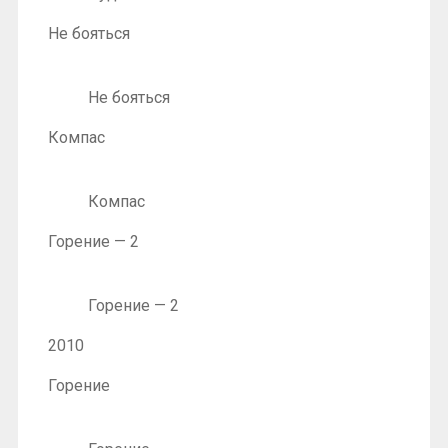
Не бояться
Не бояться
Компас
Компас
Горение — 2
Горение — 2
2010
Горение