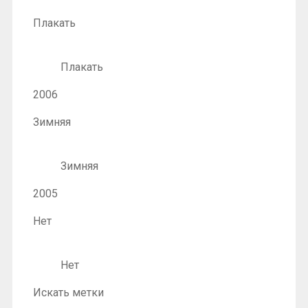
Плакать
Плакать
2006
Зимняя
Зимняя
2005
Нет
Нет
Искать метки