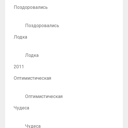
Поздоровались
Поздоровались
Лодка
Лодка
2011
Оптимистическая
Оптимистическая
Чудеса
Чудеса