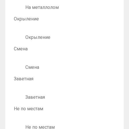
На металлолом
Окрыление
Окрыление
Смена
Смена
Заветная
Заветная
Не по местам
Не по местам