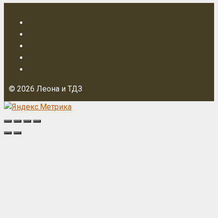
© 2026 Леона и ТДЗ