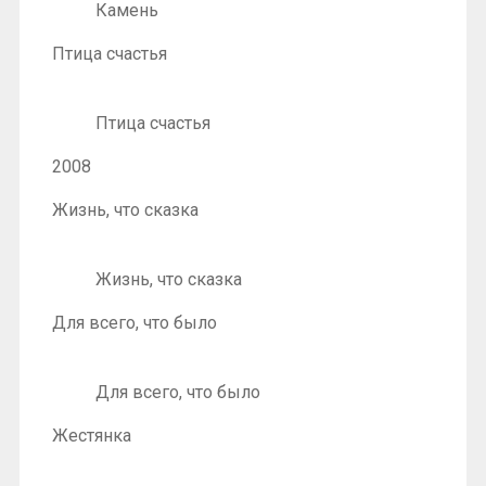
Камень
Птица счастья
Птица счастья
2008
Жизнь, что сказка
Жизнь, что сказка
Для всего, что было
Для всего, что было
Жестянка