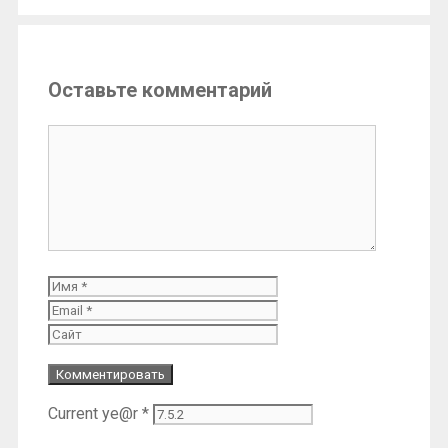
Оставьте комментарий
Комментарий
Имя
Email
Сайт
Current ye@r
*