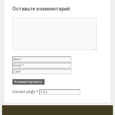
Оставьте комментарий
Комментарий
Имя
Email
Сайт
Current ye@r
*