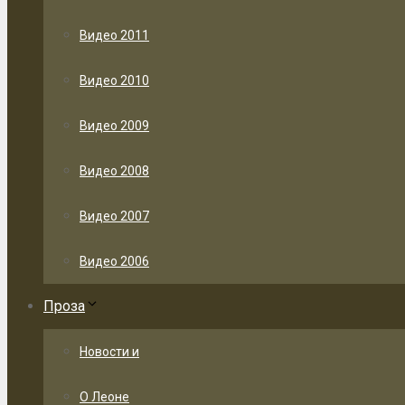
Видео 2011
Видео 2010
Видео 2009
Видео 2008
Видео 2007
Видео 2006
Проза
Новости и
О Леоне