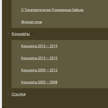
О Терапевтически Доказанных Зайцах
Журнал снов
Концерты
Концерты 2016 — 2019
Концерты 2013 — 2015
Концерты 2009 — 2012
Концерты 2003 — 2008
Ссылки