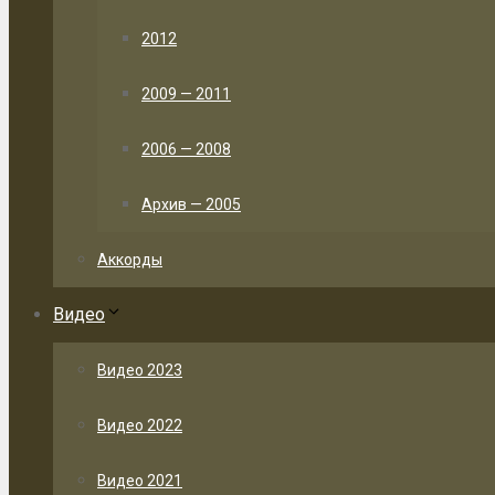
2012
2009 — 2011
2006 — 2008
Архив — 2005
Аккорды
Видео
Видео 2023
Видео 2022
Видео 2021