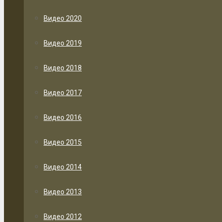
Видео 2020
Видео 2019
Видео 2018
Видео 2017
Видео 2016
Видео 2015
Видео 2014
Видео 2013
Видео 2012