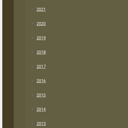
2021
2020
2019
2018
2017
2016
2015
2014
2013