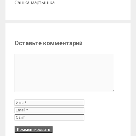
Сашка мартышка.
Оставьте комментарий
Комментарий
Имя
Email
Сайт