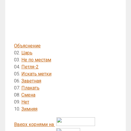
Объяснение
02.
Царь
03.
Не по местам
04.
Петля-2
05.
Искать метки
06.
Заветная
07.
Плакать
08.
Смена
09.
Нет
10.
Зимняя
Вверх корнями на