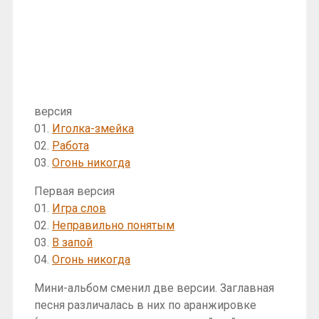
версия
01.
Иголка-змейка
02.
Работа
03.
Огонь никогда
Первая версия
01.
Игра слов
02.
Неправильно понятым
03.
В запой
04.
Огонь никогда
Мини-альбом сменил две версии. Заглавная
песня различалась в них по аранжировке