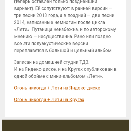
(теперь оставлен только позднейший
вариант). Ей сопутствуют: в ранней версии —
три песни 2013 года, а в поздней — две песни
2014, написанные немногим после цикла
«Лети». Путаница неизбежна, и по авторскому
мнению — несущественна. Рано или поздно
все эти полуакустические версии
переплавятся в большой и цельный альбом.
Записан на домашней студии ТДЗ.
И на Яндекс-диске, и на Кругах опубликован в
одной обойме с мини-альбомом «Лети».
Огонь никогда + Лети на Яндекс-диске
Огонь никогда + Лети на Кругах