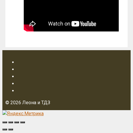
© 2026 Леона и ТДЗ