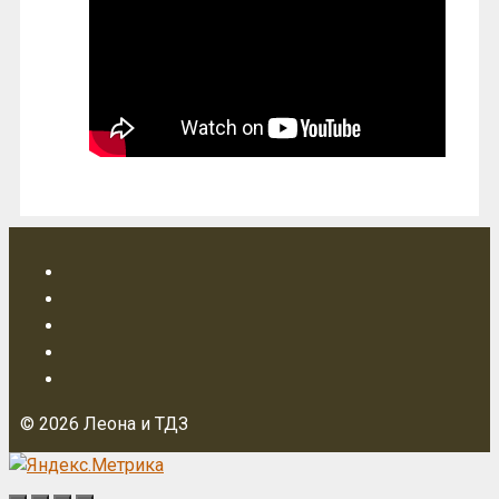
© 2026 Леона и ТДЗ