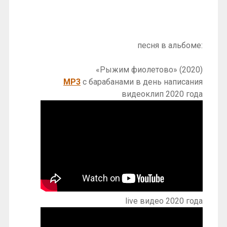
песня в альбоме:
«Рыжим фиолетово» (2020)
MP3
с барабанами в день написания
видеоклип 2020 года
live видео 2020 года