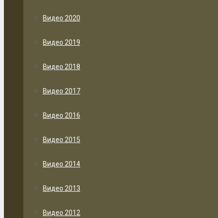
Видео 2020
Видео 2019
Видео 2018
Видео 2017
Видео 2016
Видео 2015
Видео 2014
Видео 2013
Видео 2012