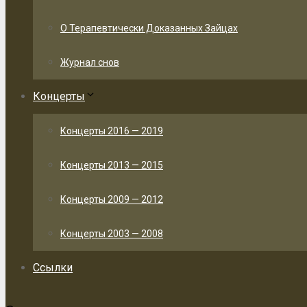
О Терапевтически Доказанных Зайцах
Журнал снов
Концерты
Концерты 2016 — 2019
Концерты 2013 — 2015
Концерты 2009 — 2012
Концерты 2003 — 2008
Ссылки