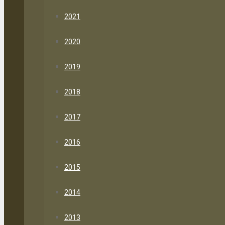
2021
2020
2019
2018
2017
2016
2015
2014
2013