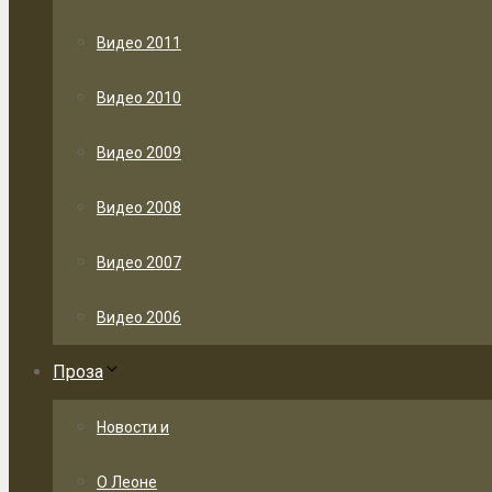
Видео 2011
Видео 2010
Видео 2009
Видео 2008
Видео 2007
Видео 2006
Проза
Новости и
О Леоне