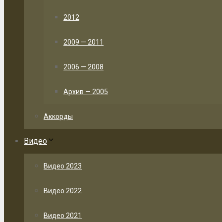
2012
2009 — 2011
2006 — 2008
Архив — 2005
Аккорды
Видео
Видео 2023
Видео 2022
Видео 2021