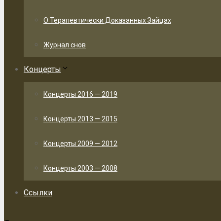
О Терапевтически Доказанных Зайцах
Журнал снов
Концерты
Концерты 2016 — 2019
Концерты 2013 — 2015
Концерты 2009 — 2012
Концерты 2003 — 2008
Ссылки