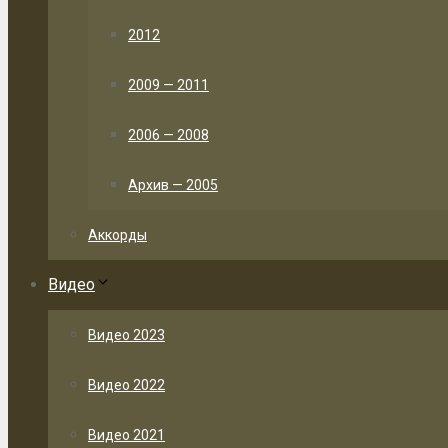
2012
2009 — 2011
2006 — 2008
Архив — 2005
Аккорды
Видео
Видео 2023
Видео 2022
Видео 2021