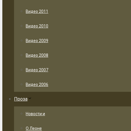
Видео 2011
Видео 2010
Видео 2009
Видео 2008
Видео 2007
Видео 2006
Проза
Новости и
О Леоне