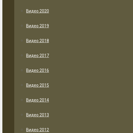
Видео 2020
Видео 2019
Видео 2018
Видео 2017
Видео 2016
Видео 2015
Видео 2014
Видео 2013
Видео 2012