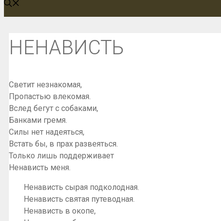
НЕНАВИСТЬ
Светит незнакомая,
Пропастью влекомая.
Вслед бегут с собаками,
Банками гремя.
Силы нет надеяться,
Встать бы, в прах развеяться.
Только лишь поддерживает
Ненависть меня.
Ненависть сырая подколодная.
Ненависть святая путеводная.
Ненависть в окопе,