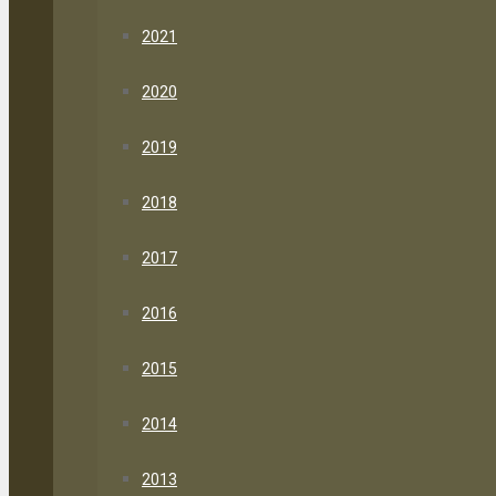
2021
2020
2019
2018
2017
2016
2015
2014
2013