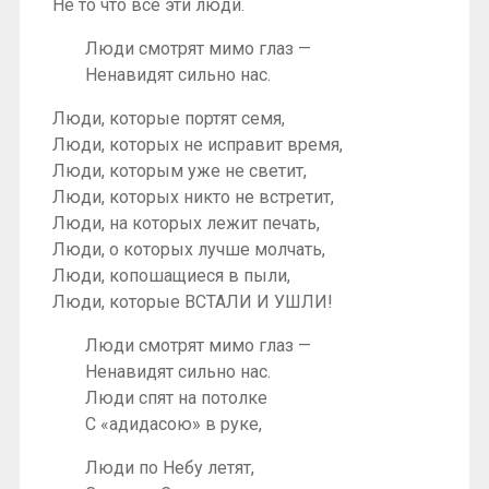
Не то что все эти люди.
Люди смотрят мимо глаз —
Ненавидят сильно нас.
Люди, которые портят семя,
Люди, которых не исправит время,
Люди, которым уже не светит,
Люди, которых никто не встретит,
Люди, на которых лежит печать,
Люди, о которых лучше молчать,
Люди, копошащиеся в пыли,
Люди, которые ВСТАЛИ И УШЛИ!
Люди смотрят мимо глаз —
Ненавидят сильно нас.
Люди спят на потолке
С «адидасою» в руке,
Люди по Небу летят,