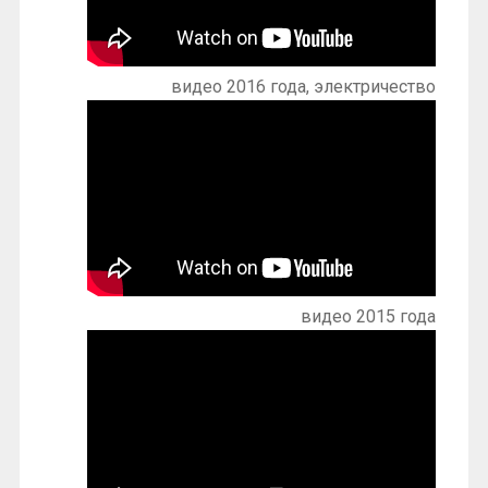
видео 2016 года, электричество
видео 2015 года