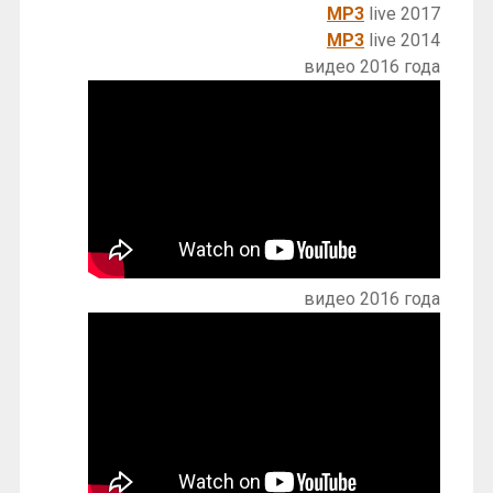
MP3
live 2017
MP3
live 2014
видео 2016 года
видео 2016 года