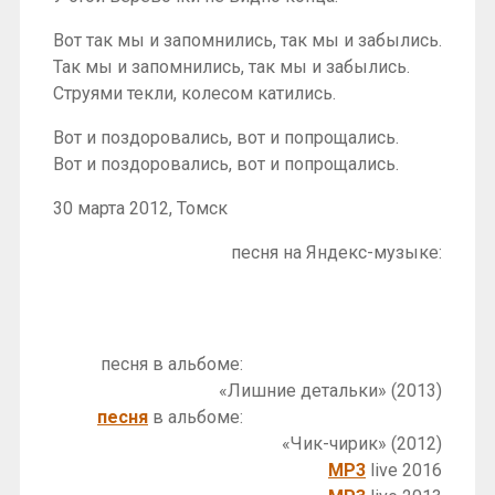
Вот так мы и запомнились, так мы и забылись.
Так мы и запомнились, так мы и забылись.
Струями текли, колесом катились.
Вот и поздоровались, вот и попрощались.
Вот и поздоровались, вот и попрощались.
30 марта 2012, Томск
песня на Яндекс-музыке:
песня в альбоме:
«Лишние детальки» (2013)
песня
в альбоме:
«Чик-чирик» (2012)
MP3
live 2016