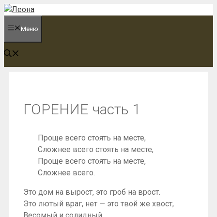
Перейти
к
Меню
содержимому
ГОРЕНИЕ часть 1
Проще всего стоять на месте,
Сложнее всего стоять на месте,
Проще всего стоять на месте,
Сложнее всего.
Это дом на вырост, это гроб на врост.
Это лютый враг, нет — это твой же хвост,
Весомый и солидный.