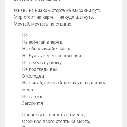
Жизнь на низком старте на высокий путь.
Мир стоит на карте — некуда шагнуть.
Мечтай, мечтать не стыдно.
Но
Не забегай вперёд,
Не оборачивайся назад,
Не будь уверен, не обгоняй,
Не лезь в бутылку,
Не подглядывай,
В колодец
Не рыгай, не плюй, не плачь на ровном
месте,
Не трожь:
Загорится.
Проще всего стоять на месте,
Сложнее всего стоять на месте,