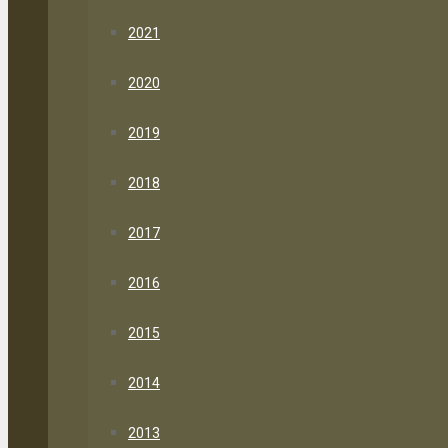
2021
2020
2019
2018
2017
2016
2015
2014
2013