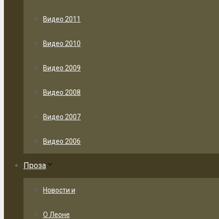
Видео 2011
Видео 2010
Видео 2009
Видео 2008
Видео 2007
Видео 2006
Проза
Новости и
О Леоне