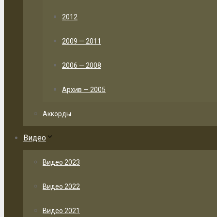
2012
2009 — 2011
2006 — 2008
Архив — 2005
Аккорды
Видео
Видео 2023
Видео 2022
Видео 2021