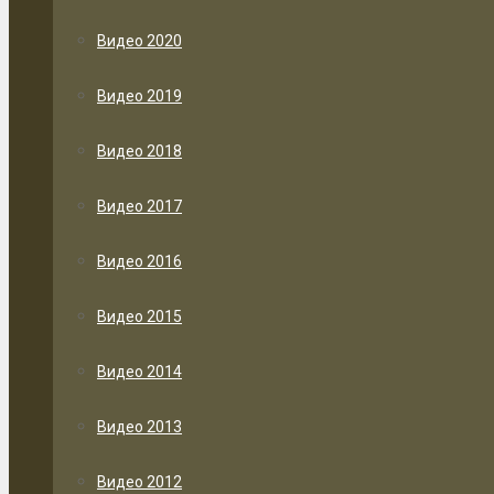
Видео 2020
Видео 2019
Видео 2018
Видео 2017
Видео 2016
Видео 2015
Видео 2014
Видео 2013
Видео 2012