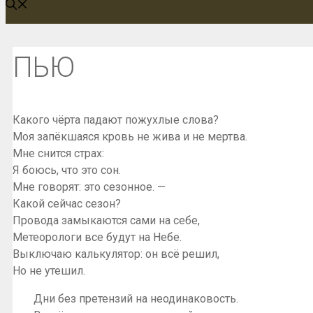
ПЬЮ
Какого чёрта падают пожухлые слова?
Моя запёкшаяся кровь не жива и не мертва.
Мне снится страх:
Я боюсь, что это сон.
Мне говорят: это сезонное. —
Какой сейчас сезон?
Провода замыкаются сами на себе,
Метеорологи все будут на Небе.
Выключаю калькулятор: он всё решил,
Но не утешил.
Дни без претензий на неодинаковость.