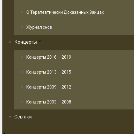
О Терапевтически Доказанных Зайцах
Журнал снов
Концерты
Концерты 2016 — 2019
Концерты 2013 — 2015
Концерты 2009 — 2012
Концерты 2003 — 2008
Ссылки