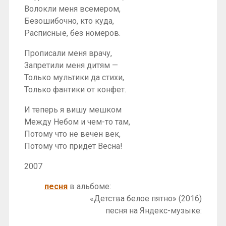
Волокли меня всемером,
Безошибочно, кто куда,
Расписные, без номеров.
Прописали меня врачу,
Запретили меня дитям —
Только мультики да стихи,
Только фантики от конфет.
И теперь я вишу мешком
Между Небом и чем-то там,
Потому что не вечен век,
Потому что придёт Весна!
2007
песня
в альбоме:
«Детства белое пятно» (2016)
песня на Яндекс-музыке: