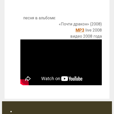
песня в альбоме:
«Почти дракон» (2008)
MP3
live 2008
видео 2008 года