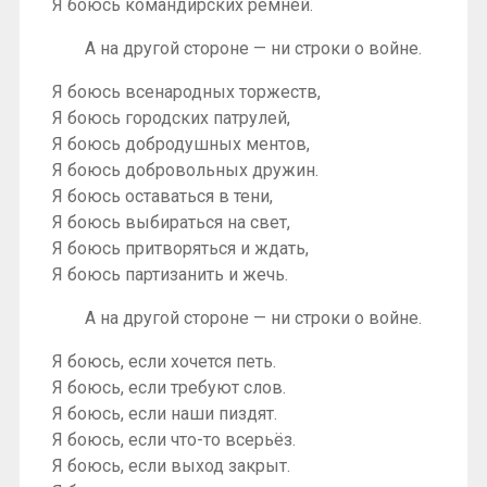
Я боюсь командирских ремней.
А на другой стороне — ни строки о войне.
Я боюсь всенародных торжеств,
Я боюсь городских патрулей,
Я боюсь добродушных ментов,
Я боюсь добровольных дружин.
Я боюсь оставаться в тени,
Я боюсь выбираться на свет,
Я боюсь притворяться и ждать,
Я боюсь партизанить и жечь.
А на другой стороне — ни строки о войне.
Я боюсь, если хочется петь.
Я боюсь, если требуют слов.
Я боюсь, если наши пиздят.
Я боюсь, если что-то всерьёз.
Я боюсь, если выход закрыт.