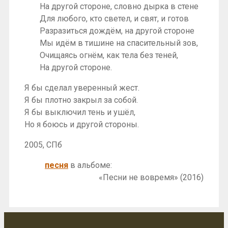
На другой стороне, словно дырка в стене
Для любого, кто светел, и свят, и готов
Разразиться дождём, на другой стороне
Мы идём в тишине на спасительный зов,
Очищаясь огнём, как тела без теней,
На другой стороне.
Я бы сделал уверенный жест.
Я бы плотно закрыл за собой.
Я бы выключил тень и ушёл,
Но я боюсь и другой стороны.
2005, СПб
песня
в альбоме:
«Песни не вовремя» (2016)